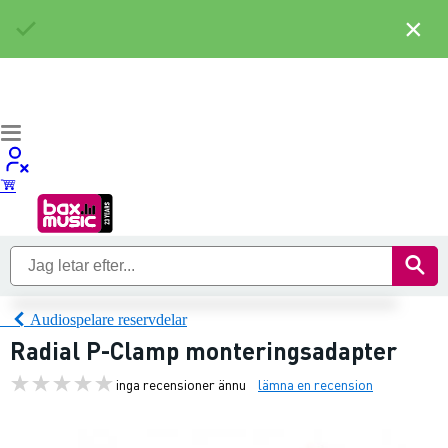
×
Audiospelare reservdelar
Radial P-Clamp monteringsadapter
inga recensioner ännu
lämna en recension