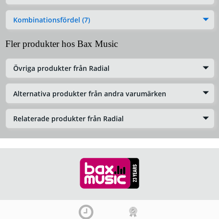
Kombinationsfördel (7)
Fler produkter hos Bax Music
Övriga produkter från Radial
Alternativa produkter från andra varumärken
Relaterade produkter från Radial