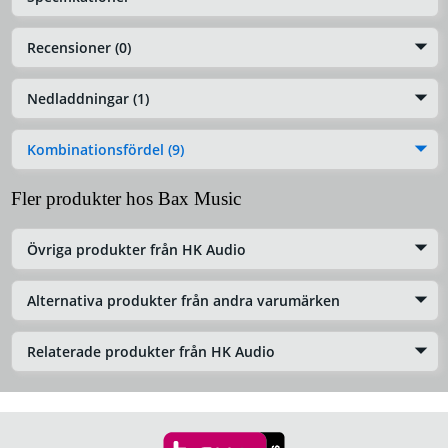
Recensioner (0)
Nedladdningar (1)
Kombinationsfördel (9)
Fler produkter hos Bax Music
Övriga produkter från HK Audio
Alternativa produkter från andra varumärken
Relaterade produkter från HK Audio