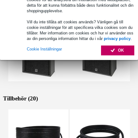
detta för att kunna förbättra både dess funktionalitet och din
shoppingupplevelse.
Se även (2)
Vill du inte tillåta att cookies används? Vänligen gå till
cookie inställningar för att specificera vilka cookies som du
tillåter. Mer information om cookies och hur vi använder oss
av din personliga information hittar du i vår
privacy policy
.
Cookie Inställningar
OK
Tillbehör (20)