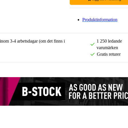
Produktinformation
 inom 3-4 arbetsdagar (om det finns i
1 250 ledande
varumärken
Gratis returer