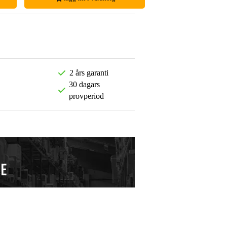
2 års garanti
30 dagars
provperiod