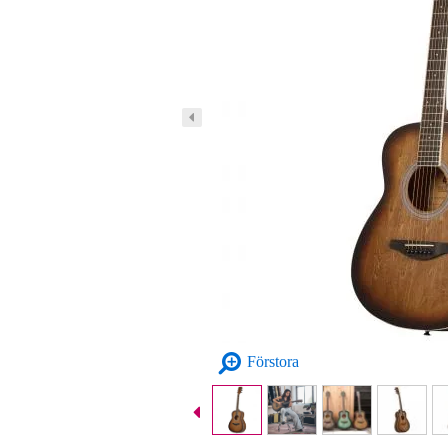
Förstora