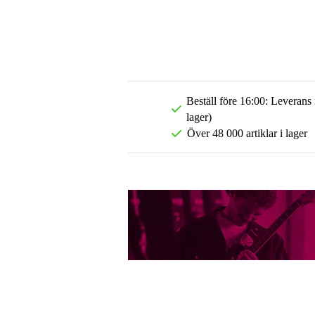
Beställ före 16:00: Leverans
lager)
Över 48 000 artiklar i lager