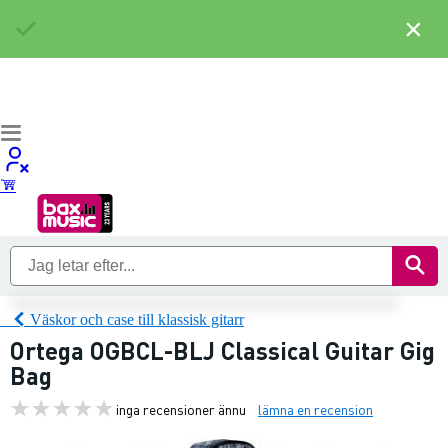
×
Väskor och case till klassisk gitarr
Ortega OGBCL-BLJ Classical Guitar Gig
Bag
inga recensioner ännu
lämna en recension