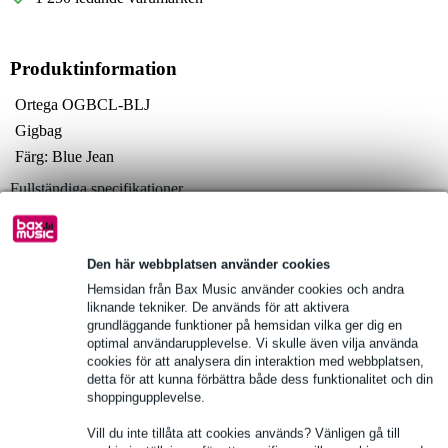
Produktinformation
Ortega OGBCL-BLJ
Gigbag
Färg: Blue Jean
Fullständiga specifikationer
Se även (4)
Den här webbplatsen använder cookies
Hemsidan från Bax Music använder cookies och andra
liknande tekniker. De används för att aktivera
grundläggande funktioner på hemsidan vilka ger dig en
optimal användarupplevelse. Vi skulle även vilja använda
Se även (3)
cookies för att analysera din interaktion med webbplatsen,
detta för att kunna förbättra både dess funktionalitet och din
shoppingupplevelse.
Vill du inte tillåta att cookies används? Vänligen gå till