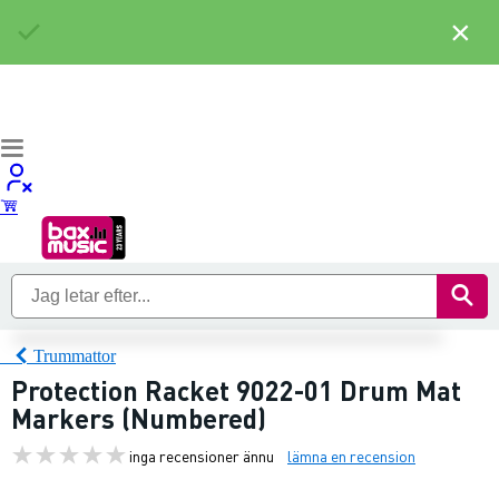
×
Trummattor
Protection Racket 9022-01 Drum Mat
Markers (Numbered)
inga recensioner ännu
lämna en recension