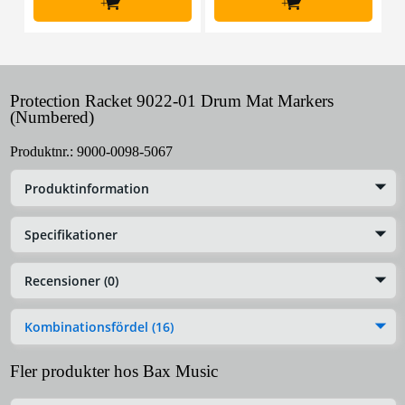
+
+
Protection Racket 9022-01 Drum Mat Markers
(Numbered)
Produktnr.:
9000-0098-5067
Produktinformation
Specifikationer
Recensioner (0)
Kombinationsfördel (16)
Fler produkter hos Bax Music