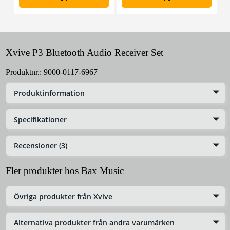
Xvive P3 Bluetooth Audio Receiver Set
Produktnr.:
9000-0117-6967
Produktinformation
Specifikationer
Recensioner (3)
Fler produkter hos Bax Music
Övriga produkter från Xvive
Alternativa produkter från andra varumärken