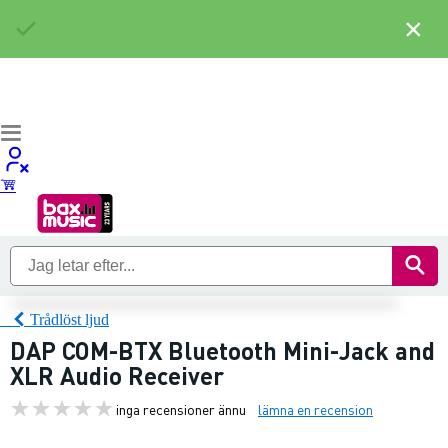
×
Trådlöst ljud
DAP COM-BTX Bluetooth Mini-Jack and
XLR Audio Receiver
inga recensioner ännu
lämna en recension