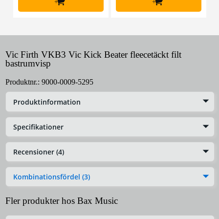
+
+
Vic Firth VKB3 Vic Kick Beater fleecetäckt filt
bastrumvisp
Produktnr.:
9000-0009-5295
Produktinformation
Specifikationer
Recensioner (4)
Kombinationsfördel (3)
Fler produkter hos Bax Music