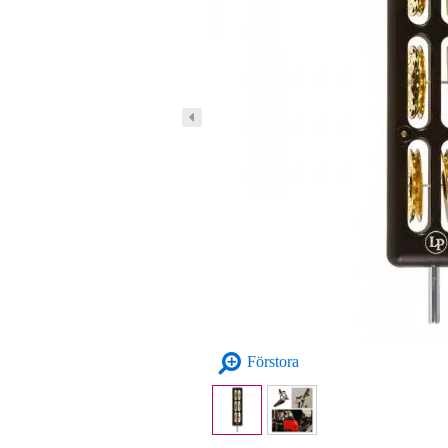
Förstora