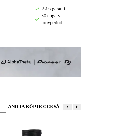
2 års garanti
30 dagars
provperiod
ANDRA KÖPTE OCKSÅ