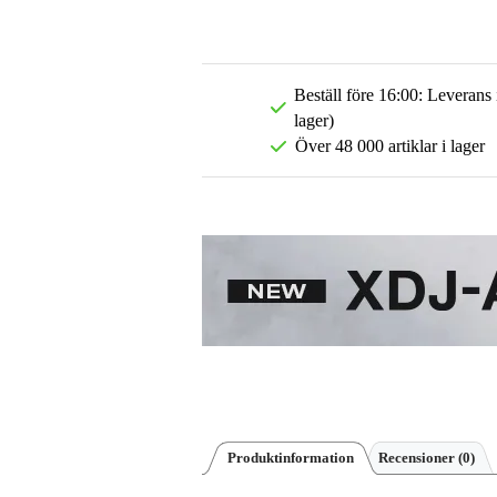
Beställ före 16:00: Leverans
lager)
Över 48 000 artiklar i lager
Produktinformation
Recensioner
(0)