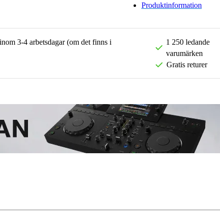
Produktinformation
 inom 3-4 arbetsdagar (om det finns i
1 250 ledande
varumärken
Gratis returer