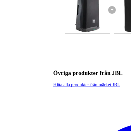
+
Övriga produkter från JBL
Hitta alla produkter från märket JBL