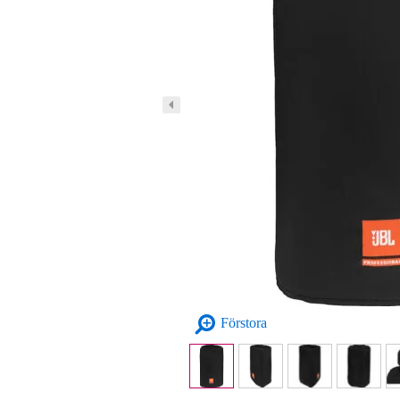
Förstora