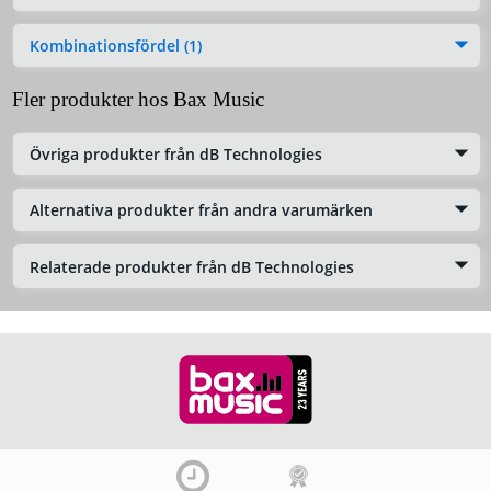
Kombinationsfördel (1)
Fler produkter hos Bax Music
Övriga produkter från dB Technologies
Alternativa produkter från andra varumärken
Relaterade produkter från dB Technologies