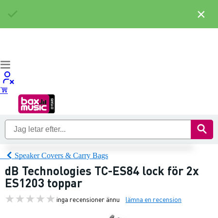
×
Speaker Covers & Carry Bags
dB Technologies TC-ES84 lock för 2x
ES1203 toppar
inga recensioner ännu
lämna en recension