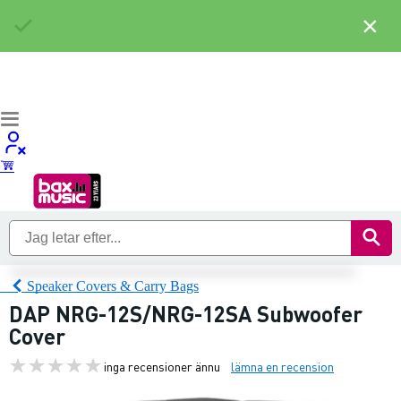
×
Speaker Covers & Carry Bags
DAP NRG-12S/NRG-12SA Subwoofer
Cover
inga recensioner ännu
lämna en recension