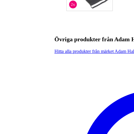
2x
Övriga produkter från Adam 
Hitta alla produkter från märket Adam Hal