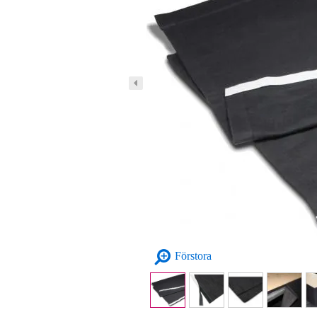
Förstora