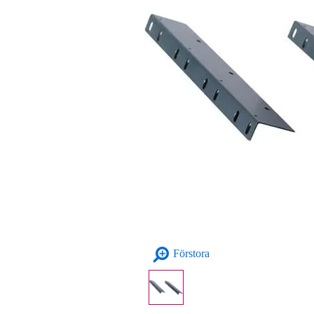
Förstora