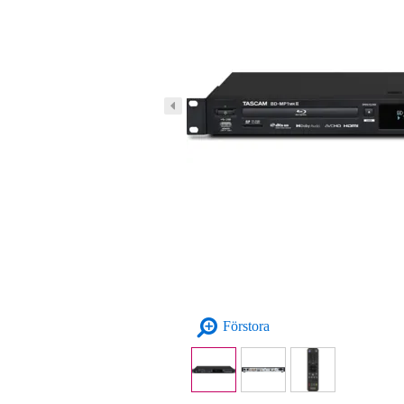
Förstora