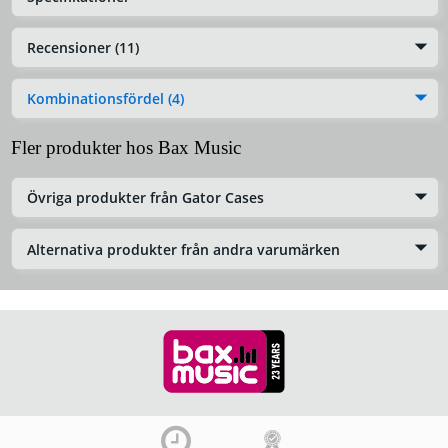
Recensioner (11)
Kombinationsfördel (4)
Fler produkter hos Bax Music
Övriga produkter från Gator Cases
Alternativa produkter från andra varumärken