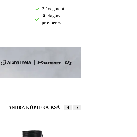
2 års garanti
30 dagars
provperiod
ANDRA KÖPTE OCKSÅ