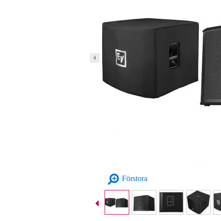
Förstora