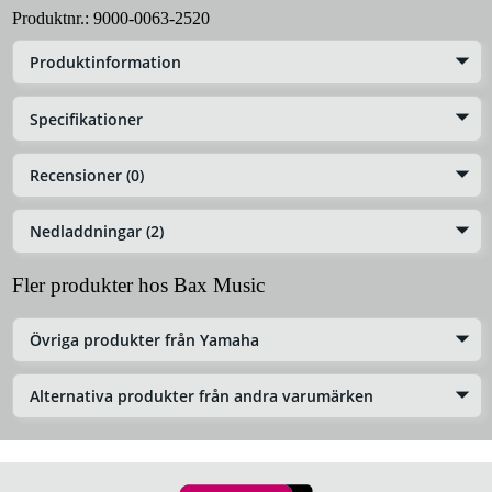
Produktnr.:
9000-0063-2520
Produktinformation
Specifikationer
Recensioner (0)
Nedladdningar (2)
Fler produkter hos Bax Music
Övriga produkter från Yamaha
Alternativa produkter från andra varumärken