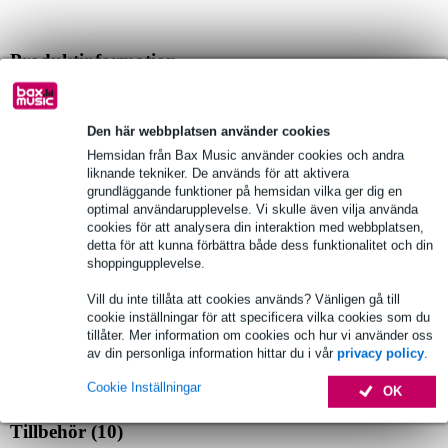
Produktinformation
Fullständiga specifikationer
Den här webbplatsen använder cookies
Se även (3)
Hemsidan från Bax Music använder cookies och andra
liknande tekniker. De används för att aktivera
grundläggande funktioner på hemsidan vilka ger dig en
optimal användarupplevelse. Vi skulle även vilja använda
cookies för att analysera din interaktion med webbplatsen,
detta för att kunna förbättra både dess funktionalitet och din
shoppingupplevelse.
Vill du inte tillåta att cookies används? Vänligen gå till
cookie inställningar för att specificera vilka cookies som du
tillåter. Mer information om cookies och hur vi använder oss
av din personliga information hittar du i vår
privacy policy
.
Cookie Inställningar
OK
Tillbehör (10)