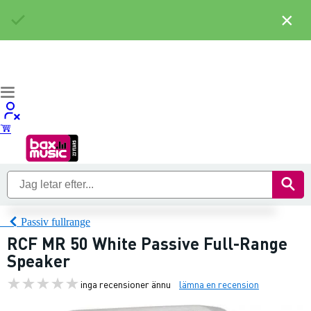
×
Passiv fullrange
RCF MR 50 White Passive Full-Range
Speaker
inga recensioner ännu
lämna en recension