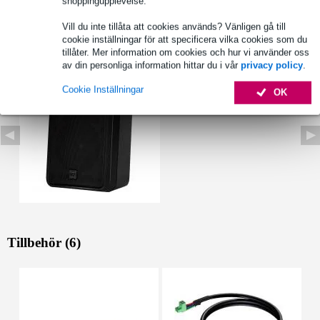
shoppingupplevelse.
Vill du inte tillåta att cookies används? Vänligen gå till
cookie inställningar för att specificera vilka cookies som du
Se även (1)
tillåter. Mer information om cookies och hur vi använder oss
av din personliga information hittar du i vår
privacy policy
.
Cookie Inställningar
OK
Tillbehör (6)