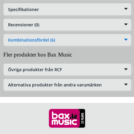
Specifikationer
Recensioner (0)
Kombinationsfördel (6)
Fler produkter hos Bax Music
Övriga produkter från RCF
Alternativa produkter från andra varumärken