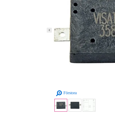
Förstora