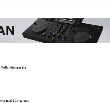
Nedladdningar (1)
eras med 2 års garanti.