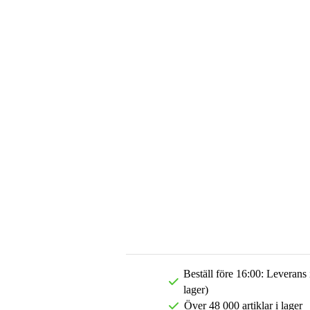
Beställ före 16:00: Leverans
lager)
Över 48 000 artiklar i lager