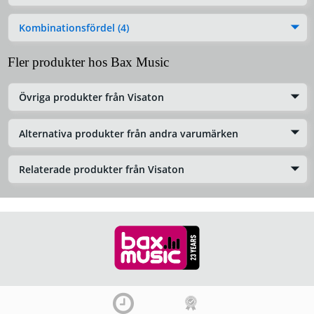
Kombinationsfördel (4)
Fler produkter hos Bax Music
Övriga produkter från Visaton
Alternativa produkter från andra varumärken
Relaterade produkter från Visaton