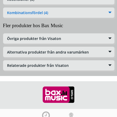
Kombinationsfördel (4)
Fler produkter hos Bax Music
Övriga produkter från Visaton
Alternativa produkter från andra varumärken
Relaterade produkter från Visaton