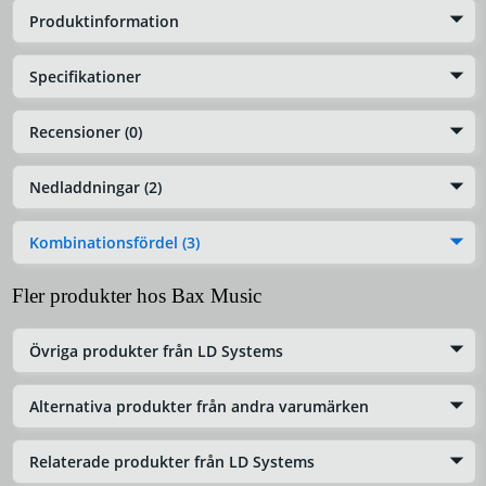
Produktinformation
Specifikationer
Recensioner (0)
Nedladdningar (2)
Kombinationsfördel (3)
Fler produkter hos Bax Music
Övriga produkter från LD Systems
Alternativa produkter från andra varumärken
Relaterade produkter från LD Systems