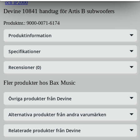
Devine 10841 handtag för Artis B subwoofers
Produktnr.:
9000-0071-6174
Produktinformation
Specifikationer
Recensioner (0)
Fler produkter hos Bax Music
Övriga produkter från Devine
Alternativa produkter från andra varumärken
Relaterade produkter från Devine