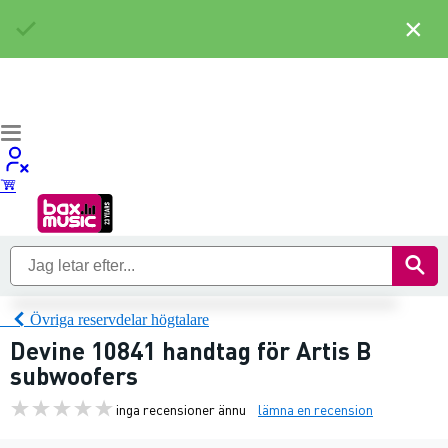
×
Övriga reservdelar högtalare
Devine 10841 handtag för Artis B
subwoofers
inga recensioner ännu
lämna en recension