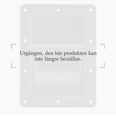
Utgången, den här produkten kan
inte längre beställas.