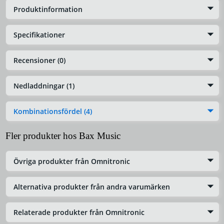
Produktinformation
Specifikationer
Recensioner (0)
Nedladdningar (1)
Kombinationsfördel (4)
Fler produkter hos Bax Music
Övriga produkter från Omnitronic
Alternativa produkter från andra varumärken
Relaterade produkter från Omnitronic