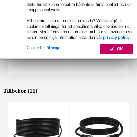
detta för att kunna förbättra både dess funktionalitet och din
Se även (2)
shoppingupplevelse.
Vill du inte tillåta att cookies används? Vänligen gå till
cookie inställningar för att specificera vilka cookies som du
tillåter. Mer information om cookies och hur vi använder oss
av din personliga information hittar du i vår
privacy policy
.
Cookie Inställningar
OK
Tillbehör (11)