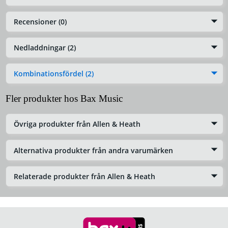
Recensioner (0)
Nedladdningar (2)
Kombinationsfördel (2)
Fler produkter hos Bax Music
Övriga produkter från Allen & Heath
Alternativa produkter från andra varumärken
Relaterade produkter från Allen & Heath