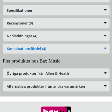
Specifikationer
Recensioner (0)
Nedladdningar (4)
Kombinationsfördel (4)
Fler produkter hos Bax Music
Övriga produkter från Allen & Heath
Alternativa produkter från andra varumärken