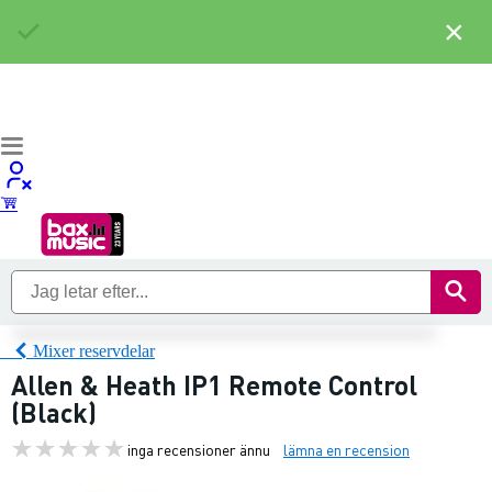
×
Mixer reservdelar
Allen & Heath IP1 Remote Control
(Black)
inga recensioner ännu
lämna en recension