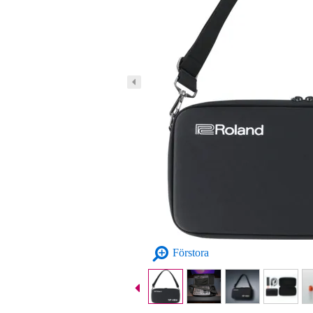
Förstora