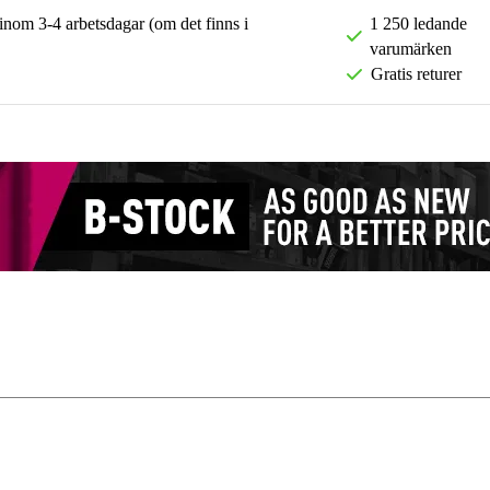
 inom 3-4 arbetsdagar (om det finns i
1 250 ledande
varumärken
Gratis returer