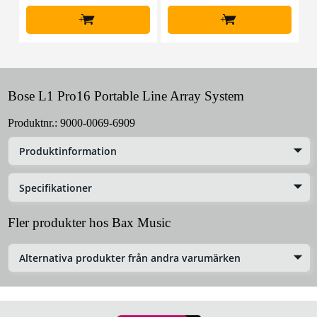
+
+
Bose L1 Pro16 Portable Line Array System
Produktnr.:
9000-0069-6909
Produktinformation
Specifikationer
Fler produkter hos Bax Music
Alternativa produkter från andra varumärken