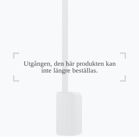
Utgången, den här produkten kan
inte längre beställas.