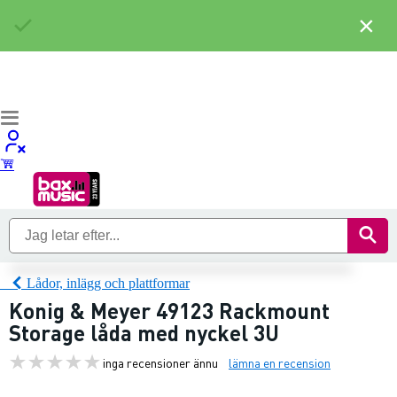
×
Lådor, inlägg och plattformar
Konig & Meyer 49123 Rackmount
Storage låda med nyckel 3U
inga recensioner ännu
lämna en recension