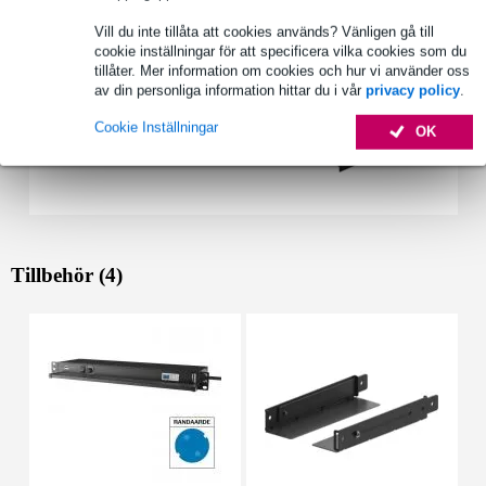
Vill du inte tillåta att cookies används? Vänligen gå till
cookie inställningar för att specificera vilka cookies som du
tillåter. Mer information om cookies och hur vi använder oss
av din personliga information hittar du i vår
privacy policy
.
Cookie Inställningar
OK
Tillbehör (4)