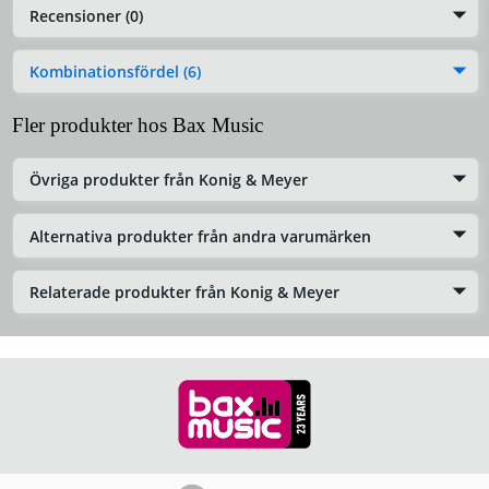
Recensioner (0)
Kombinationsfördel (6)
Fler produkter hos Bax Music
Övriga produkter från Konig & Meyer
Alternativa produkter från andra varumärken
Relaterade produkter från Konig & Meyer