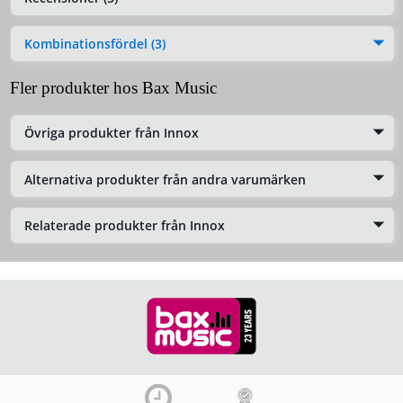
Kombinationsfördel (3)
Fler produkter hos Bax Music
Övriga produkter från Innox
Alternativa produkter från andra varumärken
Relaterade produkter från Innox