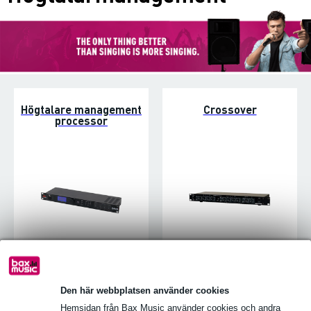
Högtalare management
Crossover
processor
Den här webbplatsen använder cookies
Feedback destroyer
Decibelmätare
Hemsidan från Bax Music använder cookies och andra