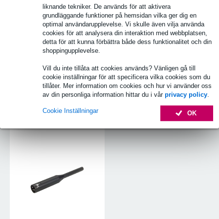
liknande tekniker. De används för att aktivera
grundläggande funktioner på hemsidan vilka ger dig en
optimal användarupplevelse. Vi skulle även vilja använda
cookies för att analysera din interaktion med webbplatsen,
detta för att kunna förbättra både dess funktionalitet och din
shoppingupplevelse.
Vill du inte tillåta att cookies används? Vänligen gå till
cookie inställningar för att specificera vilka cookies som du
tillåter. Mer information om cookies och hur vi använder oss
av din personliga information hittar du i vår
privacy policy
.
Cookie Inställningar
OK
Mätmikrofoner