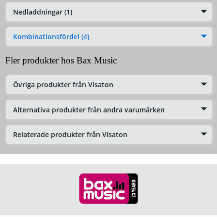
Nedladdningar (1)
Kombinationsfördel (4)
Fler produkter hos Bax Music
Övriga produkter från Visaton
Alternativa produkter från andra varumärken
Relaterade produkter från Visaton