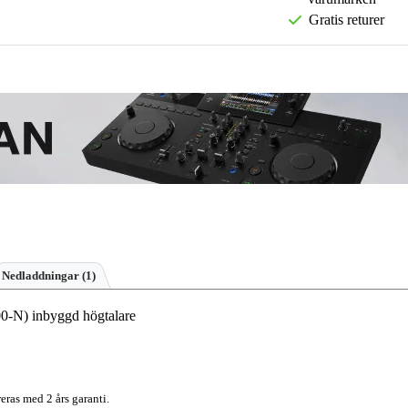
Gratis returer
Nedladdningar (1)
0-N) inbyggd högtalare
eras med 2 års garanti.