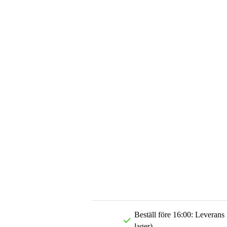
Beställ före 16:00: Leverans
lager)