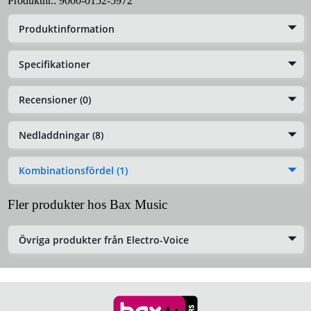
Produktnr.:
9000-0152-5972
Produktinformation
Specifikationer
Recensioner (0)
Nedladdningar (8)
Kombinationsfördel (1)
Fler produkter hos Bax Music
Övriga produkter från Electro-Voice