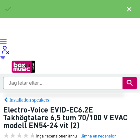
×
Installation speakers
Electro-Voice EVID-EC6.2E
Takhögtalare 6,5 tum 70/100 V EVAC
modell EN54-24 vit (2)
inga recensioner ännu
lämna en recension