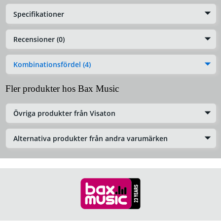
Specifikationer
Recensioner (0)
Kombinationsfördel (4)
Fler produkter hos Bax Music
Övriga produkter från Visaton
Alternativa produkter från andra varumärken