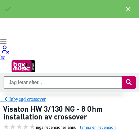
×
Inbyggd crossover
Visaton HW 3/130 NG - 8 Ohm
installation av crossover
inga recensioner ännu
lämna en recension