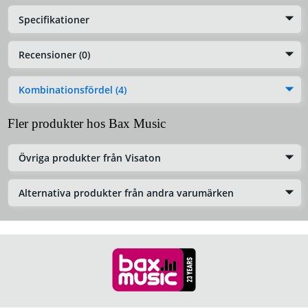
Specifikationer
Recensioner (0)
Kombinationsfördel (4)
Fler produkter hos Bax Music
Övriga produkter från Visaton
Alternativa produkter från andra varumärken