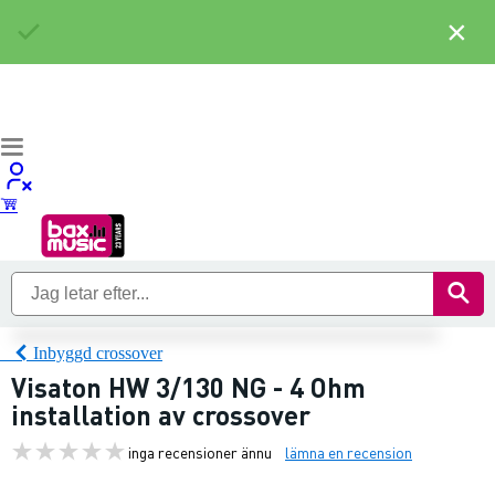
×
Inbyggd crossover
Visaton HW 3/130 NG - 4 Ohm
installation av crossover
inga recensioner ännu
lämna en recension