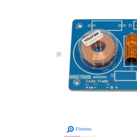
Förstora