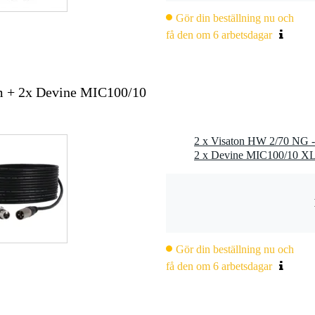
Gör din beställning nu och
få den om 6 arbetsdagar
m + 2x Devine MIC100/10
Gör din beställning nu och
få den om 6 arbetsdagar