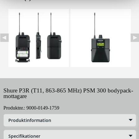
Shure P3R (T11, 863-865 MHz) PSM 300 bodypack-
mottagare
Produktnr.:
9000-0149-1759
Produktinformation
Specifikationer