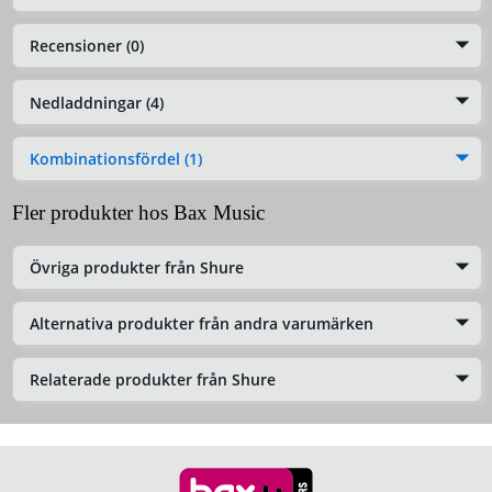
Recensioner (0)
Nedladdningar (4)
Kombinationsfördel (1)
Fler produkter hos Bax Music
Övriga produkter från Shure
Alternativa produkter från andra varumärken
Relaterade produkter från Shure