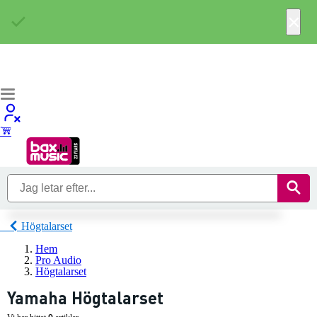
×
Högtalarset
Hem
Pro Audio
Högtalarset
Yamaha Högtalarset