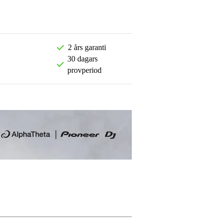
2 års garanti
30 dagars
provperiod