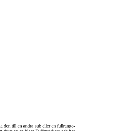
en till en andra sub eller en fullrange-