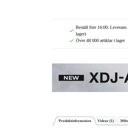
Beställ före 16:00: Leverans
lager)
Över 48 000 artiklar i lager
Produktinformation
Videor (1)
360o