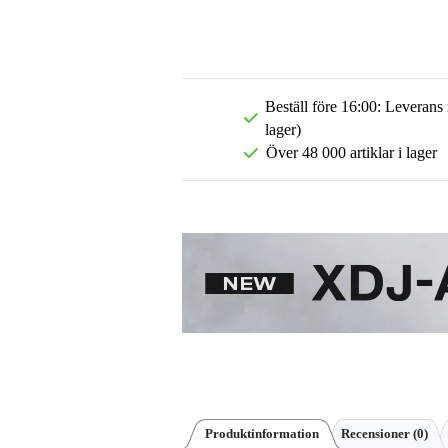
Beställ före 16:00: Leverans
lager)
Över 48 000 artiklar i lager
Produktinformation
Recensioner
(0)