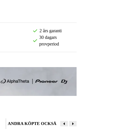
2 års garanti
30 dagars
provperiod
ANDRA KÖPTE OCKSÅ