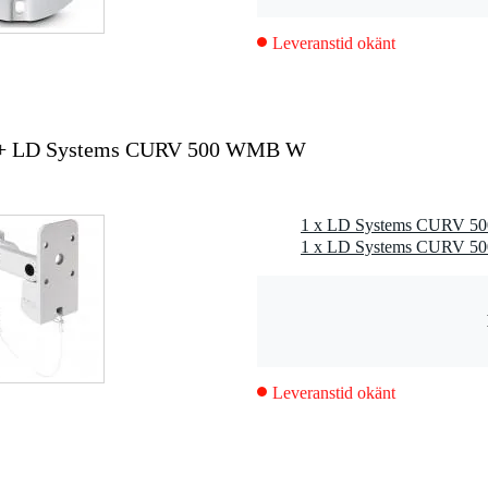
Leveranstid okänt
 + LD Systems CURV 500 WMB W
Leveranstid okänt