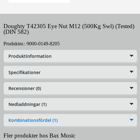
Doughty T42305 Eye Nut M12 (500Kg Swl) (Tested)
(DIN 582)
Produktnr.:
9000-0149-8205
Produktinformation
Specifikationer
Recensioner (0)
Nedladdningar (1)
Kombinationsfördel (1)
Fler produkter hos Bax Music