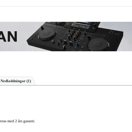
Nedladdningar (1)
eras med 2 års garanti.