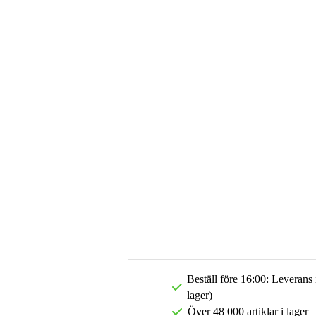
Beställ före 16:00: Leverans
lager)
Över 48 000 artiklar i lager