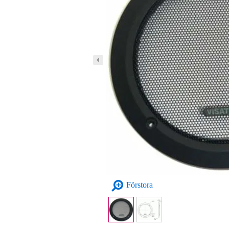
Förstora