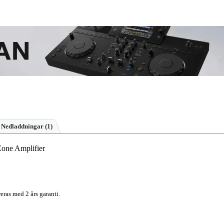
Nedladdningar (1)
ne Amplifier
eras med 2 års garanti.