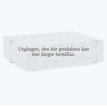
Utgången, den här produkten kan
inte längre beställas.