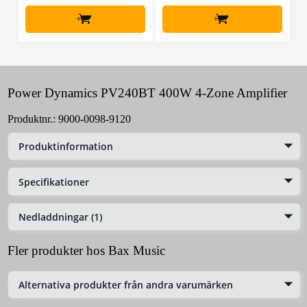
+
+
Power Dynamics PV240BT 400W 4-Zone Amplifier
Produktnr.:
9000-0098-9120
Produktinformation
Specifikationer
Nedladdningar (1)
Fler produkter hos Bax Music
Alternativa produkter från andra varumärken