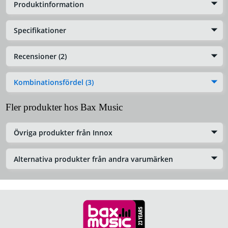
Produktinformation
Specifikationer
Recensioner (2)
Kombinationsfördel (3)
Fler produkter hos Bax Music
Övriga produkter från Innox
Alternativa produkter från andra varumärken