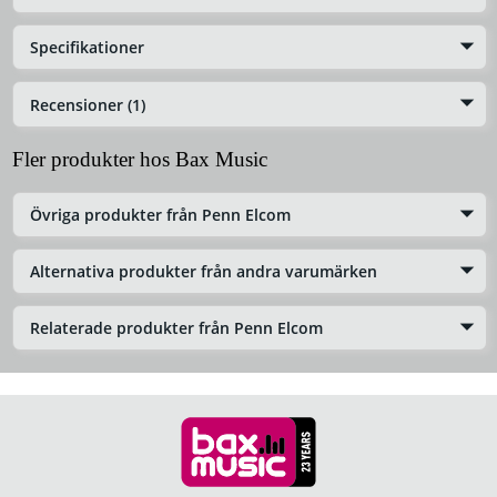
Specifikationer
Recensioner (1)
Fler produkter hos Bax Music
Övriga produkter från Penn Elcom
Alternativa produkter från andra varumärken
Relaterade produkter från Penn Elcom