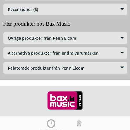
Recensioner (6)
Fler produkter hos Bax Music
Övriga produkter från Penn Elcom
Alternativa produkter från andra varumärken
Relaterade produkter från Penn Elcom